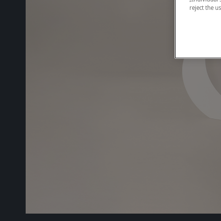
reject the u