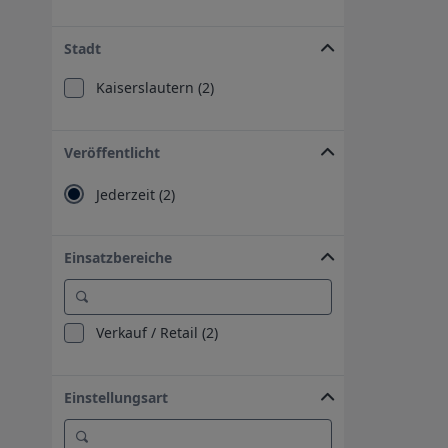
Stadt
Kaiserslautern (2)
Veröffentlicht
Jederzeit (2)
Einsatzbereiche
Verkauf / Retail (2)
Einstellungsart