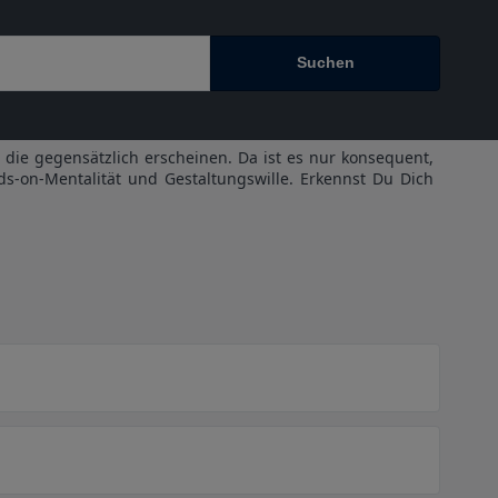
Suchen
 die gegensätzlich erscheinen. Da ist es nur konsequent,
nds-on-Mentalität und Gestaltungswille. Erkennst Du Dich