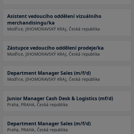
Asistent vedoucího oddělení vizuálního
merchandisingu/ka
Modřice, JIHOMORAVSKÝ KRAJ, Česká republika
Zástupce vedoucího oddělení prodeje/ka
Modřice, JIHOMORAVSKÝ KRAJ, Česká republika
Department Manager Sales (m/f/d)
Modřice, JIHOMORAVSKÝ KRAJ, Česká republika
Junior Manager Cash Desk & Logistics (mf/d)
Praha, PRAHA, Česká republika
Department Manager Sales (m/f/d)
Praha, PRAHA, Česká republika