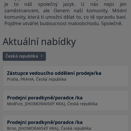
je to náš společný jazyk. U nás nejsi jen
zaměstnancem, ale členem naší komunity. Módní
komunity, která ti umožní dělat to, co tě opravdu baví.
Pojďme utvářet budoucnost maloobchodu. Společně.
Aktuální nabídky
Česká republika
Zástupce vedoucího oddělení prodeje/ka
Praha, PRAHA, Česká republika
Prodejní poradkyně/poradce /ka
Modřice, JIHOMORAVSKÝ KRAJ, Česká republika
Prodejní poradkyně/poradce /ka
Brno, JIHOMORAVSKÝ KRAJ, Česká republika