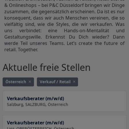
& Onlineshops – bei P&C Düsseldorf bringen wir Dinge
zusammen, die gegensätzlich erscheinen. Da ist es nur
konsequent, dass wir auch Menschen vereinen, die so
vielfältig sind, wie die Styles, die wir verkaufen. Was
uns verbindet: eine Hands-on-Mentalität und
Gestaltungswille. Erkennst Du Dich wieder? Dann
werde Teil unseres Teams. Let’s create the future of
retail. Together.
Aktuelle freie Stellen
Österreich
Verkauf / Retail
Verkaufsberater (m/w/d)
Salzburg, SALZBURG, Österreich
Verkaufsberater (m/w/d)
Linz, OBERÖSTERREICH, Österreich