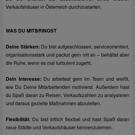
Verkaufshäuser in Österreich durchzustarten.
WAS DU MITBRINGST
Deine Stärken:
Du bist aufgeschlossen, serviceorientiert,
organisationsstark und packst gern mit an – behältst aber
die Ruhe, wenn es mal turbulent zugeht.
Dein Interesse:
Du arbeitest gern im Team und weißt,
wie Du Deine Mitarbeitenden motivierst. Außerdem hast
du Spaß daran zu Reisen, Verkaufszahlen zu analysieren
und daraus gezielte Maßnahmen abzuleiten.
Flexibilität:
Du bist örtlich flexibel und hast Spaß daran
neue Städte und Verkaufshäuser kennenzulernen.