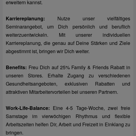
erweitern kannst.
Karriereplanung:
Nutze unser vielfältiges
Seminarangebot, um Dich persönlich und beruflich
weiterzuentwickeln. Mit unserer individuellen
Karriereplanung, die genau auf Deine Stärken und Ziele
abgestimmt ist, bringen wir Dich weiter.
Benefits:
Freu Dich auf 25% Family & Friends Rabatt in
unseren Stores. Erhalte Zugang zu verschiedenen
Gesundheitsangeboten, exklusiven Rabatten und
attraktiven Mitarbeitervorteilen bei unseren Partnern.
Work-Life-Balance:
Eine 4-5 Tage-Woche, zwei freie
Samstage im vierwöchigen Rhythmus und flexible
Arbeitszeiten helfen Dir, Arbeit und Freizeit in Einklang zu
bringen.