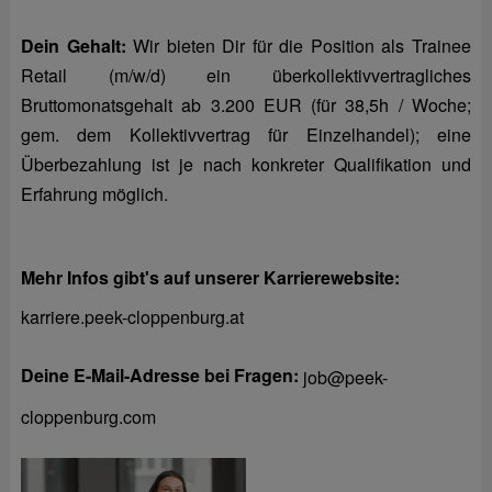
Dein Gehalt:
Wir bieten Dir für die Position als Trainee
Retail (m/w/d) ein überkollektivvertragliches
Bruttomonatsgehalt ab 3.200 EUR (für 38,5h / Woche;
gem. dem Kollektivvertrag für Einzelhandel); eine
Überbezahlung ist je nach konkreter Qualifikation und
Erfahrung möglich.
Mehr Infos gibt's auf unserer Karrierewebsite:
karriere.peek-cloppenburg.at
Deine E-Mail-Adresse bei Fragen:
job@peek-
cloppenburg.com