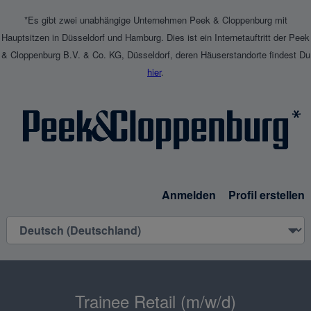
*Es gibt zwei unabhängige Unternehmen Peek & Cloppenburg mit
Hauptsitzen in Düsseldorf und Hamburg. Dies ist ein Internetauftritt der Peek
& Cloppenburg B.V. & Co. KG, Düsseldorf, deren Häuserstandorte findest Du
hier
.
Anmelden
Profil erstellen
Trainee Retail (m/w/d)