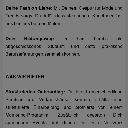
Deine Fashion Liebe:
Mit Deinem Gespür für Mode und
Trends sorgst Du dafür, dass sich unsere Kundinnen bei
uns bestens beraten fühlen.
Dein Bildungsweg:
Du hast bereits ein
abgeschlossenes Studium und erste praktische
Berufserfahrungen sammeln können.
WAS WIR BIETEN
Strukturiertes Onboarding:
Du lernst unterschiedliche
Bereiche und Verkaufshäuser kennen, erhältst eine
strukturierte Einarbeitung und profitierst von einem
Mentoring-Programm. Zusätzlich erwarten Dich
spannende Events, bei denen Du Dein Netzwerk