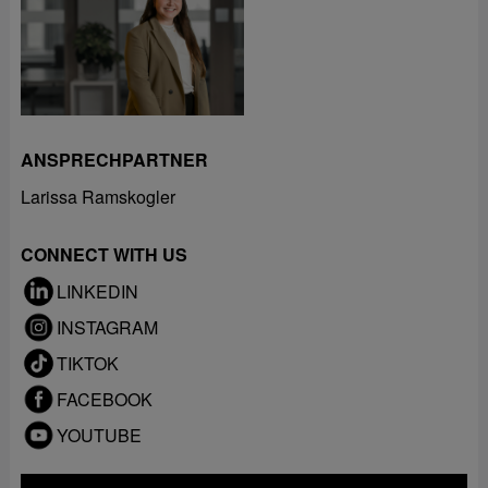
ANSPRECHPARTNER
Larissa Ramskogler
CONNECT WITH US
LINKEDIN
INSTAGRAM
TIKTOK
FACEBOOK
YOUTUBE